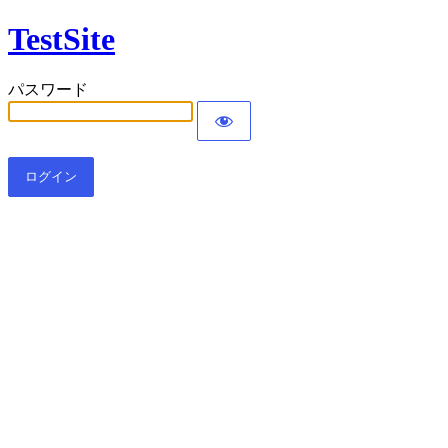
TestSite
パスワード